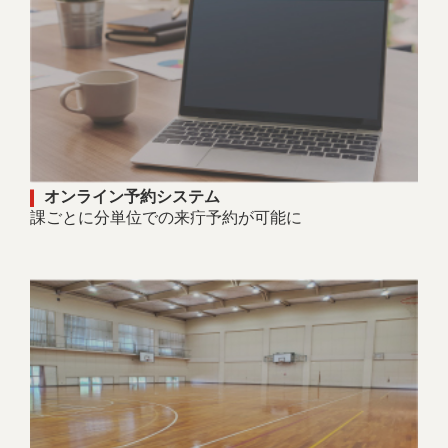
オンライン予約システム
課ごとに分単位での来疔予約が可能に