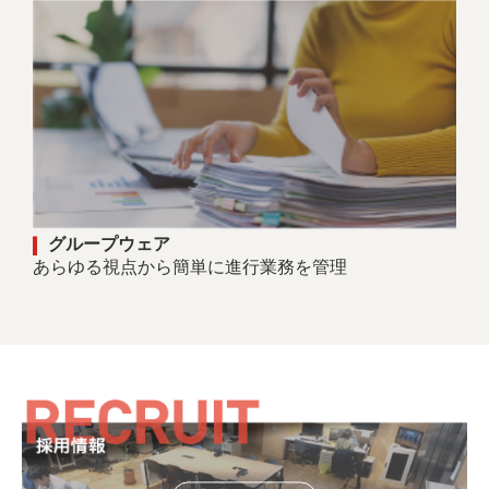
グループウェア
あらゆる視点から簡単に進行業務を管理