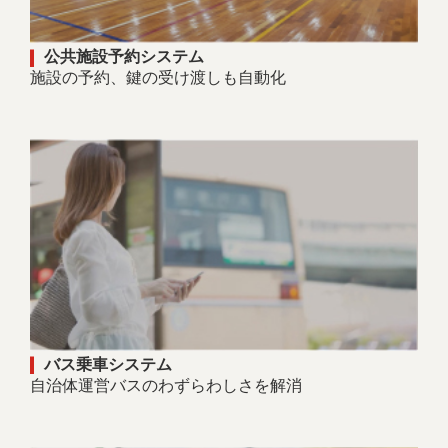
公共施設予約システム
施設の予約、鍵の受け渡しも自動化
バス乗車システム
自治体運営バスのわずらわしさを解消