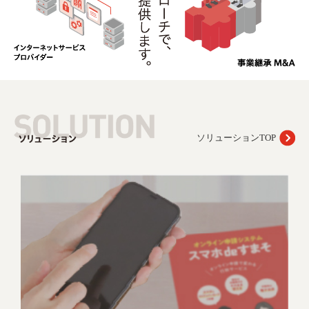
ソリューションTOP