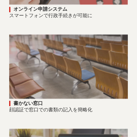
オンライン申請システム
スマートフォンで行政手続きが可能に
書かない窓口
顔認証で窓口での書類の記入を簡略化