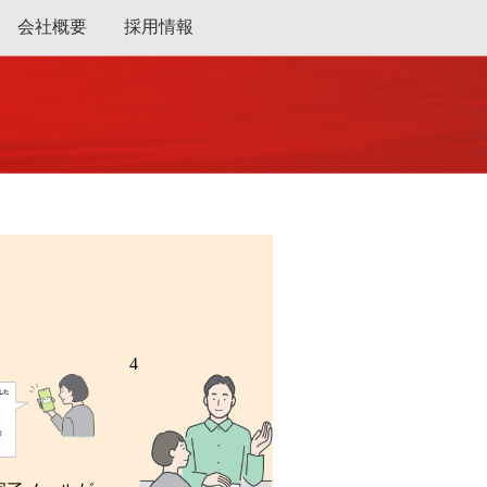
会社概要
採用情報
4