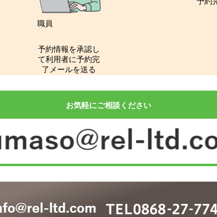
予約
職員
予約情報を承認し
て利用者に予約完
了メールを送る
お気軽にご相談ください