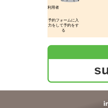
利用者
予約フォームに入
力をして予約をす
る