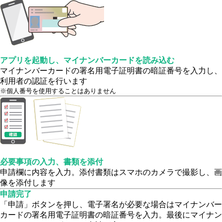
アプリを起動し、マイナンバーカードを読み込む
マイナンバーカードの署名用電子証明書の暗証番号を入力し、
利用者の認証を行います
※個人番号を使用することはありません
必要事項の入力、書類を添付
申請欄に内容を入力。添付書類はスマホのカメラで撮影し、画
像を添付します
申請完了
「申請」ボタンを押し、電子署名が必要な場合はマイナンバー
カードの署名用電子証明書の暗証番号を入力。最後にマイナン