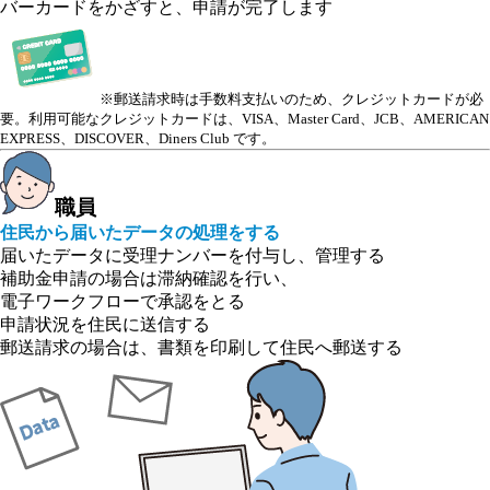
バーカードをかざすと、申請が完了します
※郵送請求時は手数料支払いのため、クレジットカードが必
要。利用可能なクレジットカードは、VISA、Master Card、JCB、AMERICAN
EXPRESS、DISCOVER、Diners Club です。
職員
住民から届いたデータの処理をする
届いたデータに受理ナンバーを付与し、管理する
補助金申請の場合は滞納確認を行い、
電子ワークフローで承認をとる
申請状況を住民に送信する
郵送請求の場合は、書類を印刷して住民へ郵送する