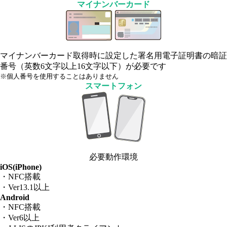
マイナンバーカード
マイナンバーカード取得時に設定した署名用電子証明書の暗証
番号（英数6文字以上16文字以下）が必要です
※個人番号を使用することはありません
スマートフォン
必要動作環境
iOS(iPhone)
・NFC搭載
・Ver13.1以上
Android
・NFC搭載
・Ver6以上