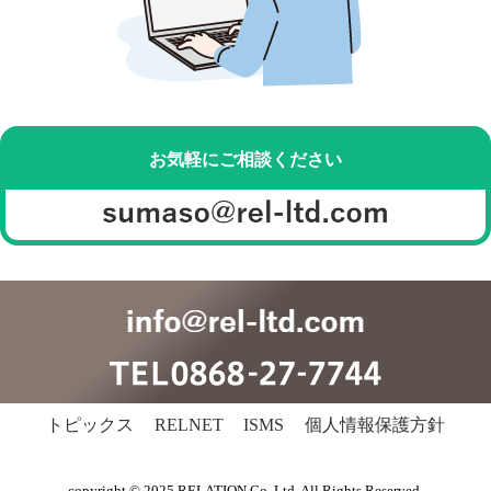
お気軽にご相談ください
トピックス
RELNET
ISMS
個人情報保護方針
copyright © 2025 RELATION Co.,Ltd. All Rights Reserved.